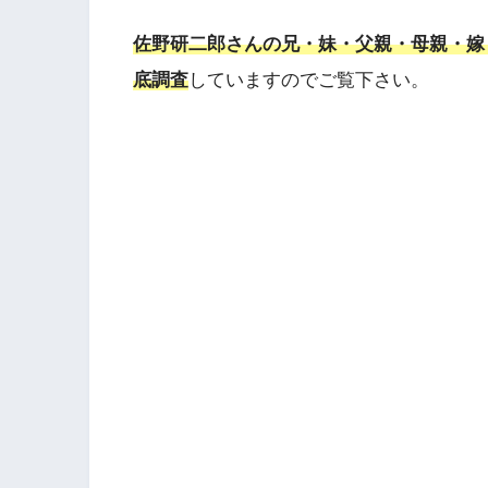
佐野研二郎さんの兄・妹・父親・母親・嫁
底調査
していますのでご覧下さい。