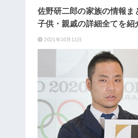
佐野研二郎の家族の情報ま
子供・親戚の詳細全てを紹
2021年10月11日