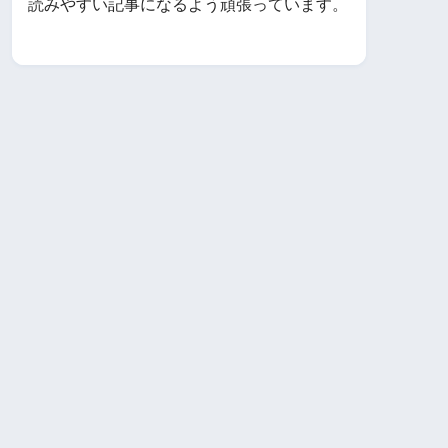
読みやすい記事になるよう頑張っています。