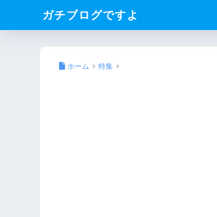
ガチブログですよ
ホーム
特集