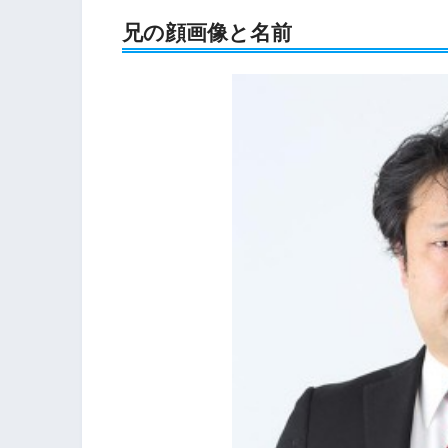
兄の顔画像と名前