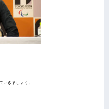
ていきましょう。