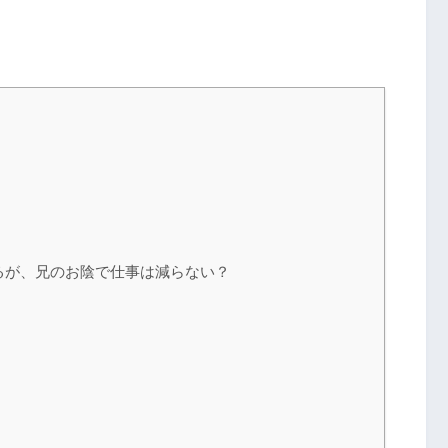
るが、兄のお陰で仕事は減らない？