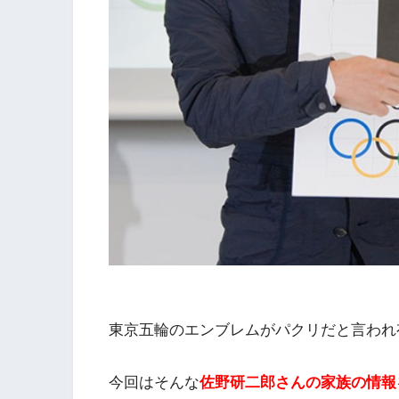
東京五輪のエンブレムがパクリだと言われ
今回はそんな
佐野研二郎さんの家族の情報