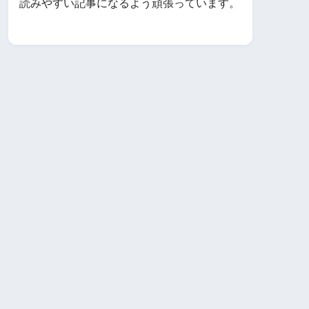
読みやすい記事になるよう頑張っています。