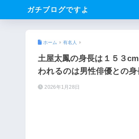
ガチブログですよ
ホーム
有名人
土屋太鳳の身長は１５３c
われるのは男性俳優との身
2026年1月28日