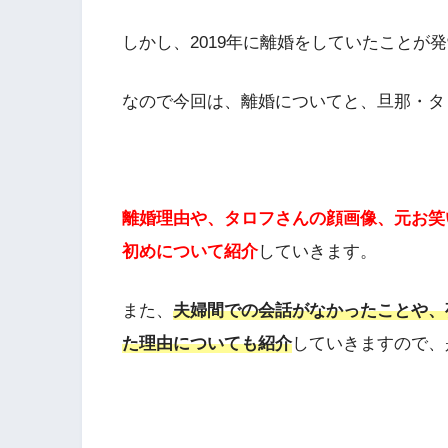
しかし、2019年に離婚をしていたことが
なので今回は、離婚についてと、旦那・タ
離婚理由や、タロフさんの顔画像、元お笑
初めについて紹介
していきます。
また、
夫婦間での会話がなかったことや、
た理由についても紹介
していきますので、