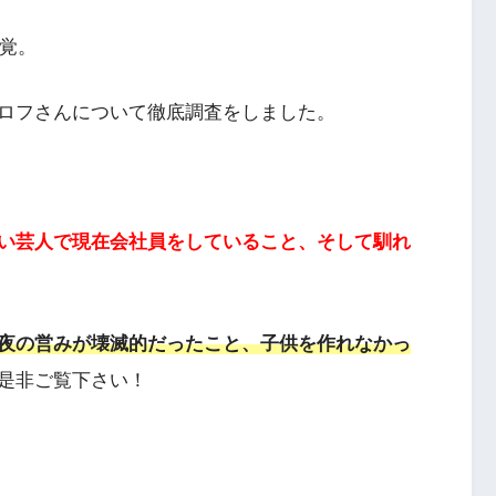
発覚。
ロフさんについて徹底調査をしました。
い芸人で現在会社員をしていること、そして馴れ
夜の営みが壊滅的だったこと、子供を作れなかっ
是非ご覧下さい！