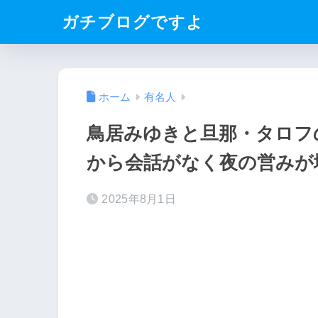
ガチブログですよ
ホーム
有名人
鳥居みゆきと旦那・タロフ
から会話がなく夜の営みが
2025年8月1日