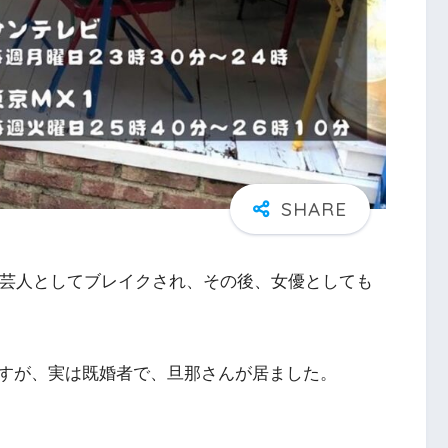
い芸人としてブレイクされ、その後、女優としても
すが、実は既婚者で、旦那さんが居ました。