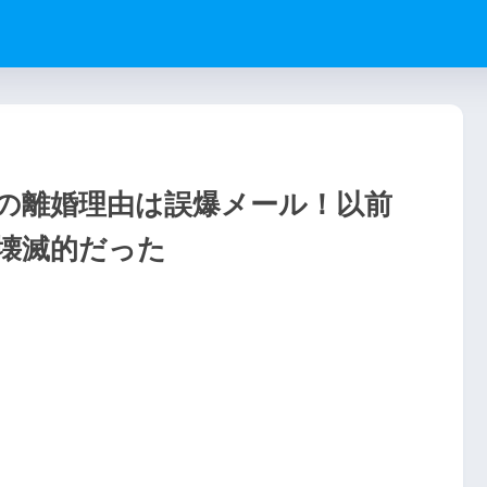
の離婚理由は誤爆メール！以前
壊滅的だった