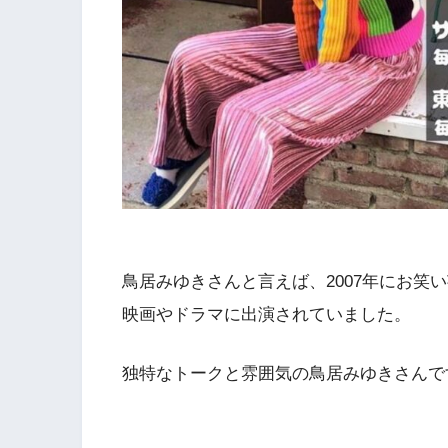
鳥居みゆきさんと言えば、2007年にお笑
映画やドラマに出演されていました。
独特なトークと雰囲気の鳥居みゆきさんで