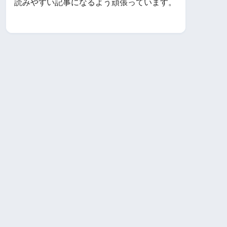
読みやすい記事になるよう頑張っています。