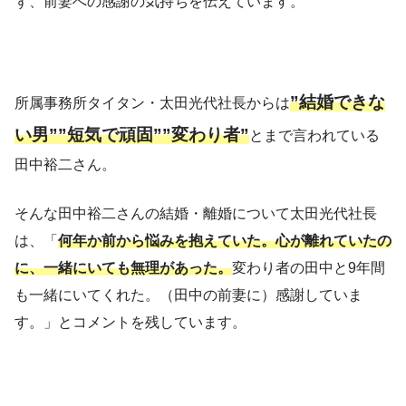
ず、前妻への感謝の気持ちを伝えています。
”結婚できな
所属事務所タイタン・太田光代社長からは
い男””短気で頑固””変わり者”
とまで言われている
田中裕二さん。
そんな田中裕二さんの結婚・離婚について太田光代社長
は、「
何年か前から悩みを抱えていた。心が離れていたの
に、一緒にいても無理があった。
変わり者の田中と9年間
も一緒にいてくれた。（田中の前妻に）感謝していま
す。」とコメントを残しています。