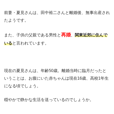
前妻・夏見さんは、田中裕二さんと離婚後、無事出産され
たようです。
再婚
また、子供の父親である男性と
、
関東近郊に住んで
いる
と言われています。
現在の夏見さんは、年齢50歳。離婚当時に臨月だったと
いうことは、お腹にいた赤ちゃんは現在16歳、高校1年生
になる頃でしょう。
穏やかで静かな生活を送っているのでしょうか。