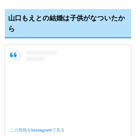
山口もえとの結婚は子供がなついたか
ら
この投稿をInstagramで見る