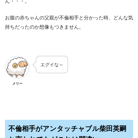
ん・・・。
お腹の赤ちゃんの父親が不倫相手と分かった時、どんな気
持ちだったのか想像もつきません。
エグイな～
メリー
不倫相手がアンタッチャブル柴田英嗣