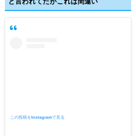
と言われてたがこれは間違い
この投稿をInstagramで見る