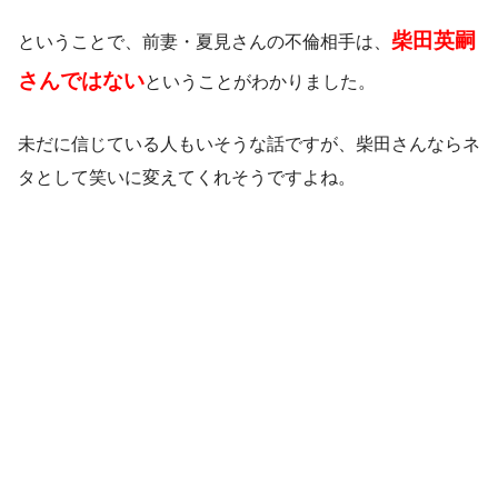
柴田英嗣
ということで、前妻・夏見さんの不倫相手は、
さんではない
ということがわかりました。
未だに信じている人もいそうな話ですが、柴田さんならネ
タとして笑いに変えてくれそうですよね。