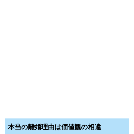
本当の離婚理由は価値観の相違