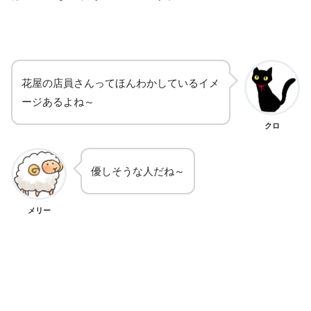
花屋の店員さんってほんわかしているイメ
ージあるよね～
クロ
優しそうな人だね～
メリー