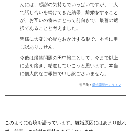
んには、感謝の気持ちでいっぱいですが、二人
で話し合いを続けてきた結果、離婚をすること
が、お互いの将来にとって前向きで、最善の選
択であることと考えました。
皆様に大変ご心配をおかけする形で、本当に申
し訳ありません。
今後は爆笑問題の田中裕二として、今まで以上
に芸を磨き、精進していこうと思います。本当
に個人的なご報告で申し訳ございません。
引用元：
爆笑問題オンライン
このように心境を語っています。離婚原因にはあまり触れ