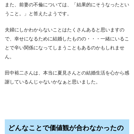
また、前妻の不倫については、「結果的にそうなったとい
うこと。」と答えたようです。
夫婦にしかわからないことはたくさんあると思いますの
で、幸せになるために結婚したものの・・・一緒にいるこ
とで辛い関係になってしまうこともあるのかもしれませ
ん。
田中裕二さんは、本当に夏見さんとの結婚生活を心から感
謝しているんじゃないかなぁと思いました。
どんなことで価値観が合わなかったの