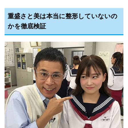
重盛さと美は本当に整形していないの
かを徹底検証