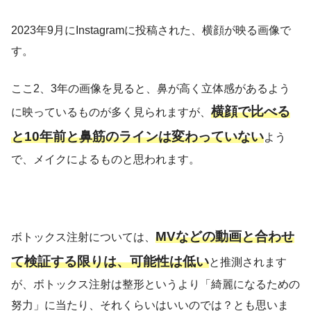
2023年9月にInstagramに投稿された、横顔が映る画像で
す。
ここ2、3年の画像を見ると、鼻が高く立体感があるよう
横顔で比べる
に映っているものが多く見られますが、
と10年前と鼻筋のラインは変わっていない
よう
で、メイクによるものと思われます。
MVなどの動画と合わせ
ボトックス注射については、
て検証する限りは、可能性は低い
と推測されます
が、ボトックス注射は整形というより「綺麗になるための
努力」に当たり、それくらいはいいのでは？とも思いま