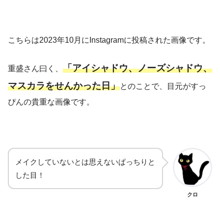
こちらは2023年10月にInstagramに投稿された画像です。
「アイシャドウ、ノーズシャドウ、
重盛さん曰く、
マスカラをせんかった日」
とのことで、目元がすっ
ぴんの貴重な画像です。
メイクしていないとは思えないぱっちりと
した目！
クロ