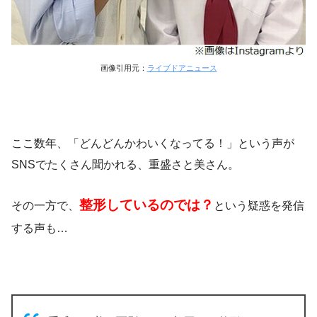
画像引用元：
ライブドアニュース
ここ数年、「どんどんかわいくなってる！」という声が
SNSでたくさん聞かれる、重盛さと美さん。
整形しているのでは？
その一方で、
という疑惑を発信
する声も…