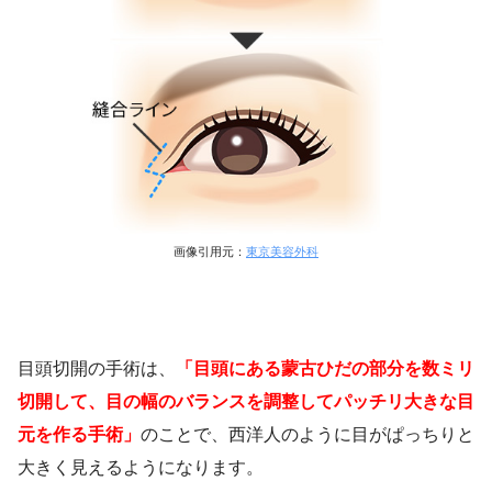
画像引用元：
東京美容外科
目頭切開の手術は、
「目頭にある蒙古ひだの部分を数ミリ
切開して、目の幅のバランスを調整してパッチリ大きな目
元を作る手術」
のことで、西洋人のように目がぱっちりと
大きく見えるようになります。