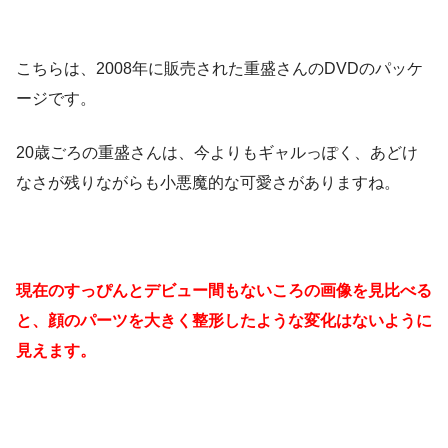
こちらは、2008年に販売された重盛さんのDVDのパッケ
ージです。
20歳ごろの重盛さんは、今よりもギャルっぽく、あどけ
なさが残りながらも小悪魔的な可愛さがありますね。
現在のすっぴんとデビュー間もないころの画像を見比べる
と、顔のパーツを大きく整形したような変化はないように
見えます。