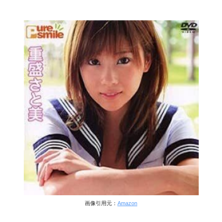
画像引用元：
Amazon