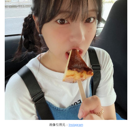
画像引用元：
Instagram