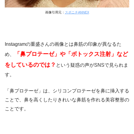
画像引用元：
スポニチANNEX
Instagramの重盛さんの画像とは鼻筋の印象が異なるた
「鼻プロテーゼ」や「ボトックス注射」など
め、
をしているのでは？
という疑惑の声がSNSで見られま
す。
「鼻プロテーゼ」は、シリコンプロテーゼを鼻に挿入する
ことで、鼻を高くしたりきれいな鼻筋を作れる美容整形の
ことです。