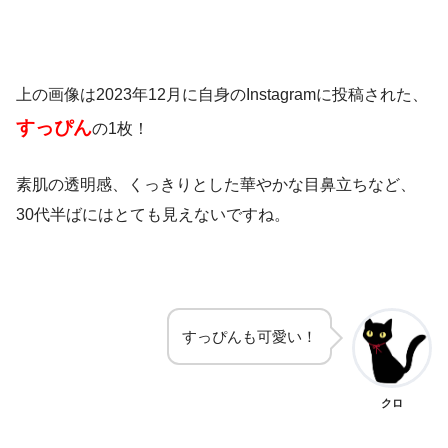
上の画像は2023年12月に自身のInstagramに投稿された、
すっぴん
の1枚！
素肌の透明感、くっきりとした華やかな目鼻立ちなど、
30代半ばにはとても見えないですね。
すっぴんも可愛い！
クロ