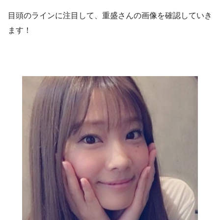
目頭のラインに注目して、重盛さんの画像を確認していき
ます！