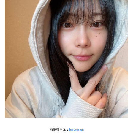
画像引用元：
Instagram