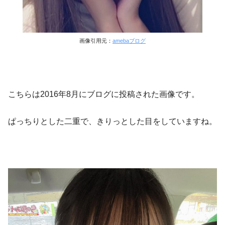
画像引用元：
amebaブログ
こちらは2016年8月にブログに投稿された画像です。
ぱっちりとした二重で、きりっとした目をしていますね。