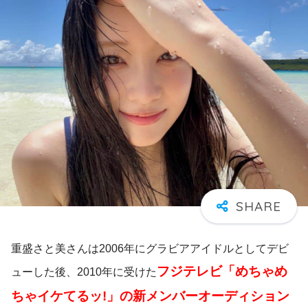
重盛さと美さんは2006年にグラビアアイドルとしてデビ
フジテレビ「めちゃめ
ューした後、2010年に受けた
ちゃイケてるッ!」の新メンバーオーディション