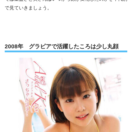
で見ていきましょう。
2008年 グラビアで活躍したころは少し丸顔