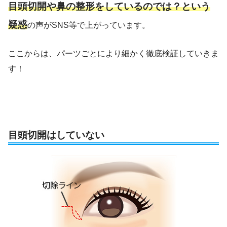
目頭切開や鼻の整形をしているのでは？という
疑惑
の声がSNS等で上がっています。
ここからは、パーツごとにより細かく徹底検証していきま
す！
目頭切開はしていない