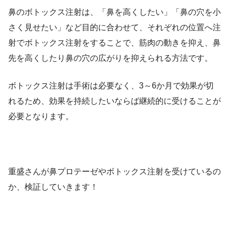
鼻のボトックス注射は、「鼻を高くしたい」「鼻の穴を小
さく見せたい」など目的に合わせて、それぞれの位置へ注
射でボトックス注射をすることで、筋肉の動きを抑え、鼻
先を高くしたり鼻の穴の広がりを抑えられる方法です。
ボトックス注射は手術は必要なく、3～6か月で効果が切
れるため、効果を持続したいならば継続的に受けることが
必要となります。
重盛さんが鼻プロテーゼやボトックス注射を受けているの
か、検証していきます！