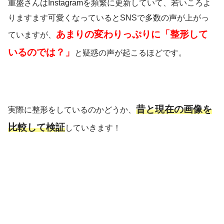
重盛さんはInstagramを頻繁に更新していて、若いころよ
りますます可愛くなっているとSNSで多数の声が上がっ
あまりの変わりっぷりに「整形して
ていますが、
いるのでは？」
と疑惑の声が起こるほどです。
昔と現在の画像を
実際に整形をしているのかどうか、
比較して検証
していきます！