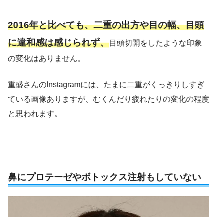
2016年と比べても、二重の出方や目の幅、目頭
に違和感は感じられず、
目頭切開をしたような印象
の変化はありません。
重盛さんのInstagramには、たまに二重がくっきりしすぎ
ている画像ありますが、むくんだり疲れたりの変化の程度
と思われます。
鼻にプロテーゼやボトックス注射もしていない