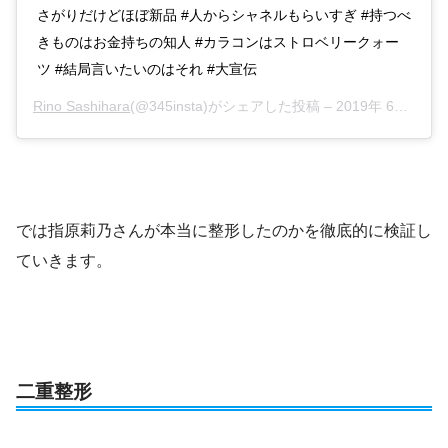
さがりだけどほぼ新品 #人からシャネルもらいすぎ #持つべ
きものはお金持ちの知人 #カラコンはストロベリークォー
ツ #結局言いたいのはそれ #大宣伝
Rino Sashihara
(@345insta)がシェアした投稿 –
2019年 6月月4日午後11時40分PDT
では指原莉乃さんが本当に整形したのかを徹底的に検証し
ていきます。
二重整形