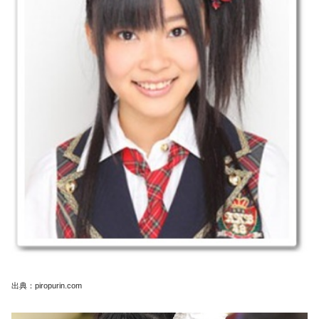
出典：
piropurin.com