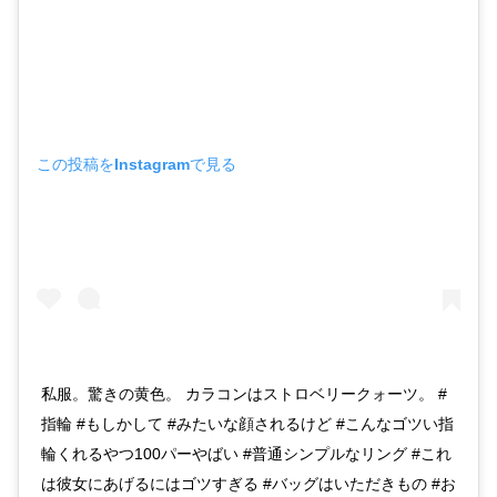
この投稿をInstagramで見る
私服。驚きの黄色。 カラコンはストロベリークォーツ。 #
指輪 #もしかして #みたいな顔されるけど #こんなゴツい指
輪くれるやつ100パーやばい #普通シンプルなリング #これ
は彼女にあげるにはゴツすぎる #バッグはいただきもの #お