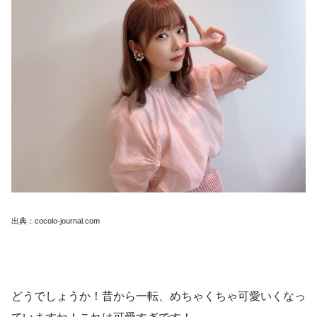
出典：
cocolo-journal.com
どうでしょうか！昔から一転、めちゃくちゃ可愛いくなっ