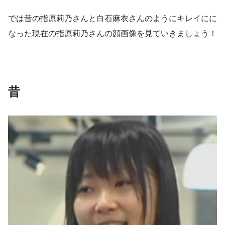
では昔の指原莉乃さんと白石麻衣さんのようにキレイにに
なった現在の指原莉乃さんの顔画像を見ていきましょう！
昔