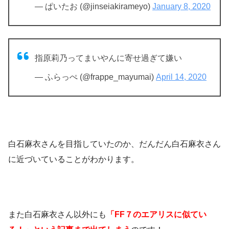
— ぱいたお (@jinseiakirameyo)
January 8, 2020
指原莉乃ってまいやんに寄せ過ぎて嫌い
— ふらっぺ (@frappe_mayumai)
April 14, 2020
白石麻衣さんを目指していたのか、だんだん白石麻衣さん
に近づいている
ことがわかります。
また白石麻衣さん以外にも
「FF７のエアリスに似てい