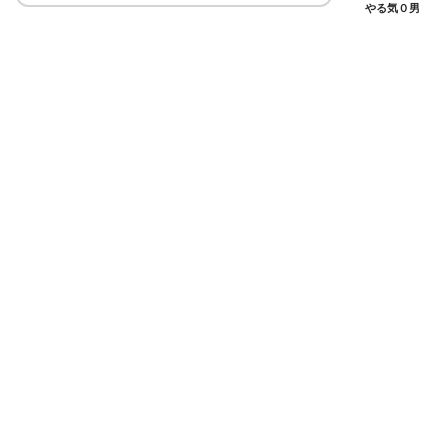
やる気０男