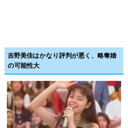
吉野美佳はかなり評判が悪く、略奪婚
の可能性大