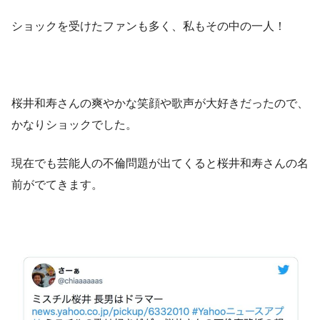
ショックを受けたファンも多く、私もその中の一人！
桜井和寿さんの爽やかな笑顔や歌声が大好きだったので、
かなりショックでした。
現在でも芸能人の不倫問題が出てくると桜井和寿さんの名
前がでてきます。