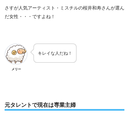
さすが人気アーティスト・ミスチルの桜井和寿さんが選ん
だ女性・・・ですよね！
キレイな人だね！
メリー
元タレントで現在は専業主婦