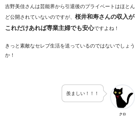
吉野美佳さんは芸能界から引退後のプライベートはほとん
桜井和寿さんの収入が
ど公開されていないのですが、
これだけあれば専業主婦でも安心
ですよね！
きっと素敵なセレブ生活を送っているのではないでしょう
か！
羨ましい！！！
クロ