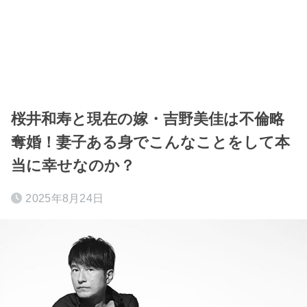
桜井和寿と現在の嫁・吉野美佳は不倫略
奪婚！妻子ある身でこんなことをして本
当に幸せなのか？
2025年8月24日