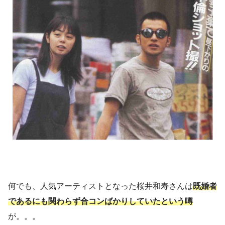
何でも、人気アーティストとなった桜井和寿さんは
既婚者
であるにも関わらず合コンばかりしていたという噂
が。。。