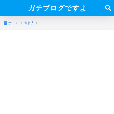
ガチブログですよ
ホーム
有名人