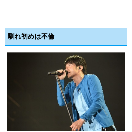
馴れ初めは不倫