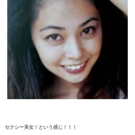
セクシー美女！という感じ！！！