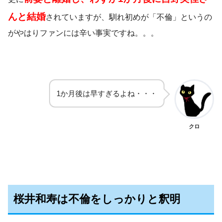
んと結婚
されていますが、馴れ初めが「不倫」というの
がやはりファンには辛い事実ですね。。。
1か月後は早すぎるよね・・・
クロ
桜井和寿は不倫をしっかりと釈明