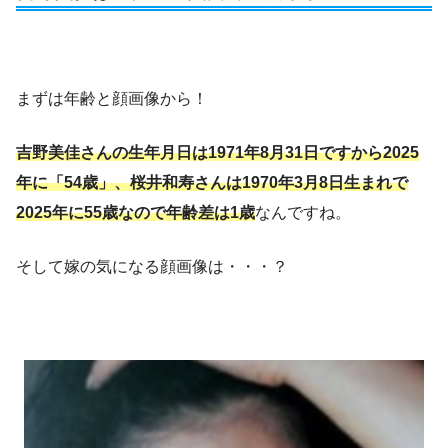
まずは年齢と顔画像から！
吉野美佳さんの生年月日は1971年8月31日ですから2025
年に「54歳」、桜井和寿さんは1970年3月8日生まれで
2025年に55歳
なので年齢差は1歳
なんですね。
そして嫁の気になる顔画像は・・・？