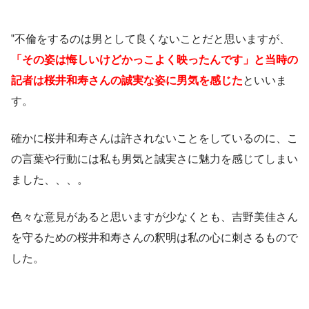
‟不倫をするのは男として良くないことだと思いますが、
「その姿は悔しいけどかっこよく映ったんです」と当時の
記者は
桜井和寿さんの誠実な姿に男気を感じた
といいま
す。
確かに桜井和寿さんは許されないことをしているのに、こ
の言葉や行動には私も男気と誠実さに魅力を感じてしまい
ました、、、。
色々な意見があると思いますが少なくとも、吉野美佳さん
を守るための桜井和寿さんの釈明は私の心に刺さるもので
した。