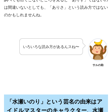
は間違いないとしても、「ありさ」という読み方ではない
のかもしれませんね。
いろいろな読み方があるんスね〜
サルの助
「水瀬いのり」という芸名の由来はア
イドルマスターのキャラクター、水瀬