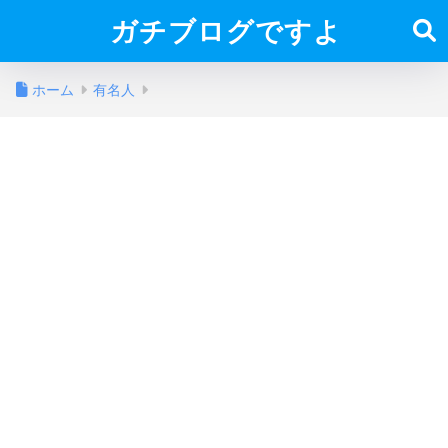
ガチブログですよ
ホーム
有名人