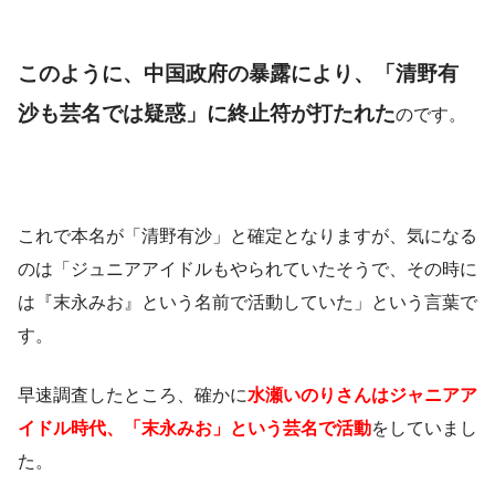
このように、中国政府の暴露により、「清野有
沙も芸名では疑惑」に終止符が打たれた
のです。
これで本名が「清野有沙」と確定となりますが、気になる
のは「ジュニアアイドルもやられていたそうで、その時に
は『末永みお』という名前で活動していた」という言葉で
す。
早速調査したところ、確かに
水瀬いのりさんはジャニアア
イドル時代、「末永みお」という芸名で活動
をしていまし
た。