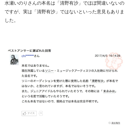
水瀬いのりさんの本名は「清野有沙」でほぼ間違いないの
ですが、実は「清野有沙」ではないといった意見もありま
した。