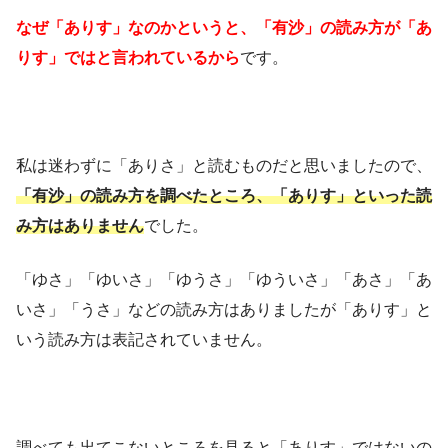
なぜ「ありす」なのかというと、「有沙」の読み方が「あ
りす」ではと言われているから
です。
私は迷わずに「ありさ」と読むものだと思いましたので、
「有沙」の読み方を調べたところ、「ありす」といった読
み方はありません
でした。
「ゆさ」「ゆいさ」「ゆうさ」「ゆういさ」「あさ」「あ
いさ」「うさ」などの読み方はありましたが「ありす」と
いう読み方は表記されていません。
調べても出てこないところを見ると「ありす」ではないの