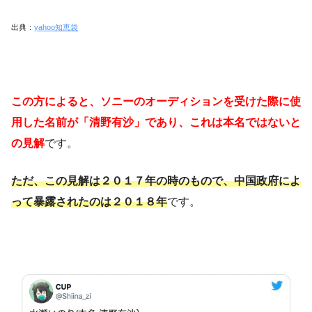
出典：
yahoo知恵袋
この方によると、ソニーのオーディションを受けた際に使
用した名前が「清野有沙」であり、これは本名ではないと
の見解
です。
ただ、この見解は２０１７年の時のもので、中国政府によ
って暴露されたのは２０１８年
です。