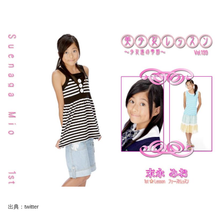
出典：
twitter