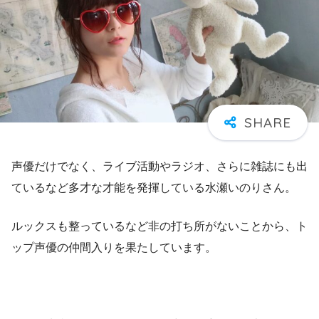
声優だけでなく、ライブ活動やラジオ、さらに雑誌にも出
ているなど多才な才能を発揮している水瀬いのりさん。
ルックスも整っているなど非の打ち所がないことから、ト
ップ声優の仲間入りを果たしています。