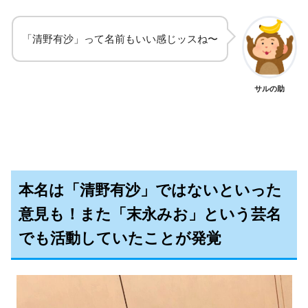
「清野有沙」って名前もいい感じッスね〜
サルの助
本名は「清野有沙」ではないといった
意見も！また「末永みお」という芸名
でも活動していたことが発覚