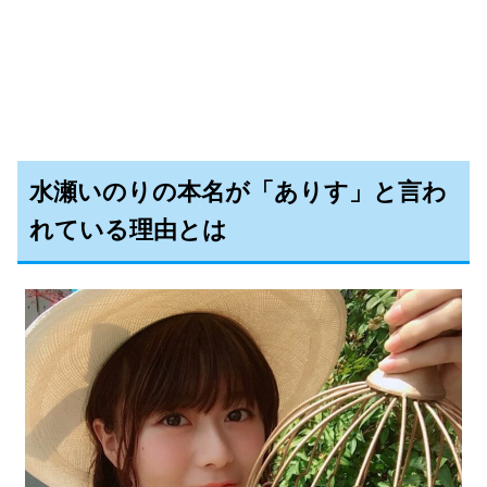
水瀬いのりの本名が「ありす」と言わ
れている理由とは