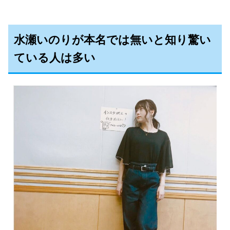
水瀬いのりが本名では無いと知り驚い
ている人は多い