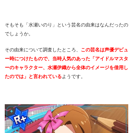
そもそも「水瀬いのり」という芸名の由来はなんだったの
でしょうか。
その由来について調査したところ、
この芸名は声優デビュ
ー時につけたもので、当時人気のあった「アイドルマスタ
ーのキャラクター、水瀬伊織から全体のイメージを借用し
たのでは」と言われている
ようです。