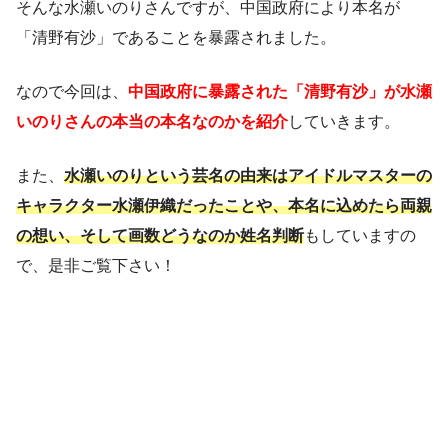
そんな水瀬いのりさんですが、中国政府により本名が
「清野有沙」であることを暴露されました。
なので今回は、
中国政府に暴露された「清野有沙」が水瀬
いのりさんの本当の本名なのかを紹介
していきます。
また、
水瀬いのりという芸名の由来はアイドルマスターの
キャラクター水瀬伊織だったことや、本名に込めたら両親
の想い、そして画数どうなのか姓名判断
もしていますの
で、是非ご覧下さい！