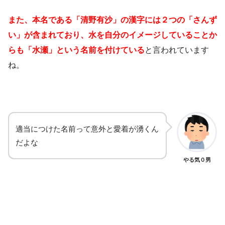
また、本名である「清野有沙」の漢字には２つの「さんず
い」が含まれており、水を自分のイメージしていることか
らも「水瀬」という名前を付けている
と言われています
ね。
適当につけた名前って意外と愛着が湧くん
だよな
やる気０男