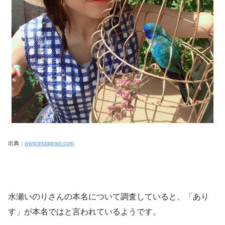
出典：
www.instagram.com
水瀬いのりさんの本名について調査していると、「あり
す」が本名ではと言われているようです。