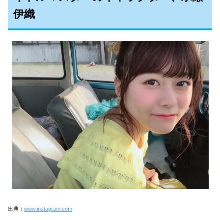
伊織
出典：
www.instagram.com