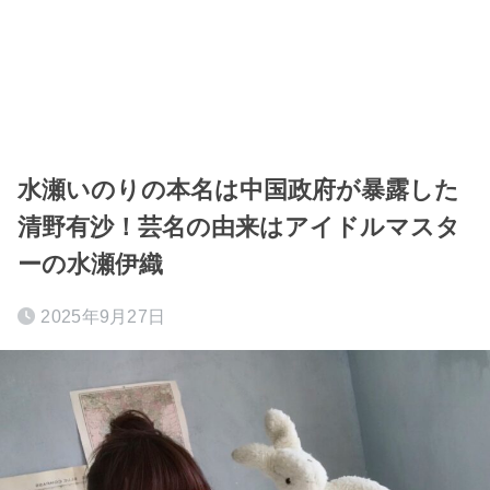
水瀬いのりの本名は中国政府が暴露した
清野有沙！芸名の由来はアイドルマスタ
ーの水瀬伊織
2025年9月27日