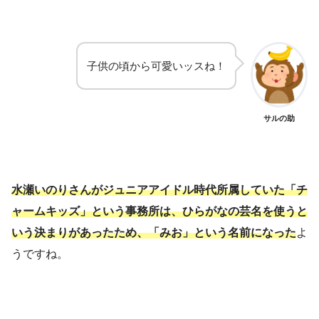
子供の頃から可愛いッスね！
サルの助
水瀬いのりさんがジュニアアイドル時代所属していた「チ
ャームキッズ」という事務所は、ひらがなの芸名を使うと
いう決まりがあったため、「みお」という名前になった
よ
うですね。