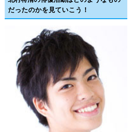
だったのかを見ていこう！