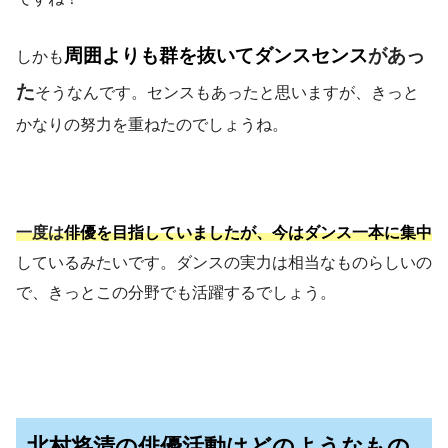
周囲よりも群を抜いてダンスセンス
があっ
しかも
た
そうなんです。センスもあったと思いますが、きっと
かなりの努力を重ねたのでしょうね。
一度は
俳優を目指していましたが、今はダンス一本に集中
しているみたいです。ダンスの実力は相当なものらしいの
で、きっとこの分野でも活躍するでしょう。
北村将清の俳優活動はどのようなもの