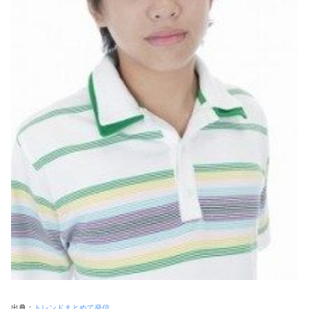
出典：
トレンドまとめて発信