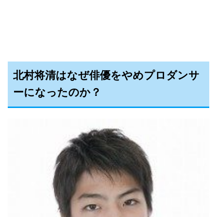
北村将清はなぜ俳優をやめプロダンサ
ーになったのか？