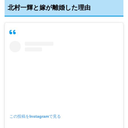
北村一輝と嫁が離婚した理由
この投稿をInstagramで見る