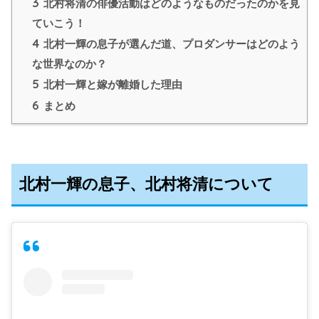
3
北村将清の俳優活動はどのようなものだったのかを見
ていこう！
4
北村一輝の息子が選んだ道、プロダンサーはどのよう
な世界なのか？
5
北村一輝と嫁が離婚した理由
6
まとめ
北村一輝の息子、
北村将清について