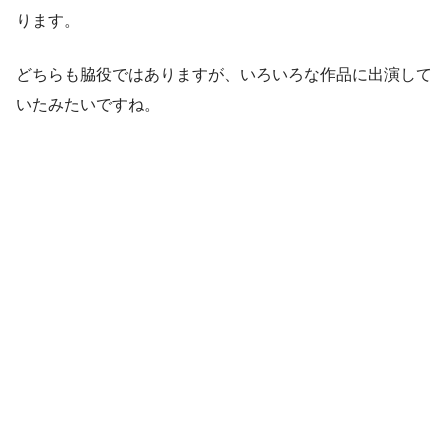
ります。
どちらも脇役ではありますが、いろいろな作品に出演して
いたみたいですね。