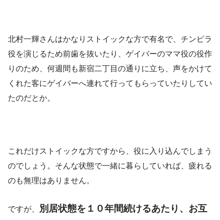
北村一輝さんはかなりストイックな方で有名で、チンピラ
役を演じるため前歯を抜いたり、ゲイバーのママ役の役作
りのため、何週間も新宿二丁目の通りに立ち、声をかけて
くれた客にゲイバーへ連れて行ってもらっていたりしてい
たのだとか。
これだけストイックな方ですから、役に入り込んでしまう
のでしょう。そんな状態で一緒に暮らしていれば、疲れる
のも無理はありません。
別居状態を１０年間続けるあたり、お互
ですが、