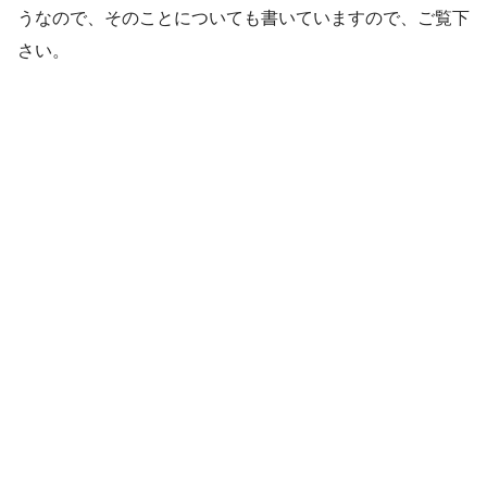
うなので、そのことについても書いていますので、ご覧下
さい。