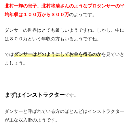
北村一輝の息子、北村将清さんのようなプロダンサーの平
均年収は１００万から３００万
のようです。
ダンサーの世界はとても厳しいようですね。しかし、中に
は８００万という年収の方もいるようですね。
では
ダンサーはどのようにしてお金を得るのか
を見ていき
ましょう。
まずは
インストラクター
です。
ダンサーと呼ばれている方のほとんどはインストラクター
が主な収入源のようです。