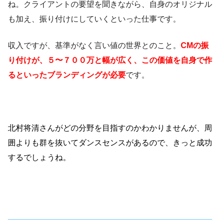
ね。クライアントの要望を聞きながら、自身のオリジナル
も加え、振り付けにしていくといった仕事です。
収入ですが、基準がなく言い値の世界とのこと。
CMの振
り付けが、５〜７００万と幅が広く、この価値を自身で作
るといったブランディングが必要
です。
北村将清さんがどの分野を目指すのかわかりませんが、周
囲よりも群を抜いてダンスセンスがあるので、きっと成功
するでしょうね。