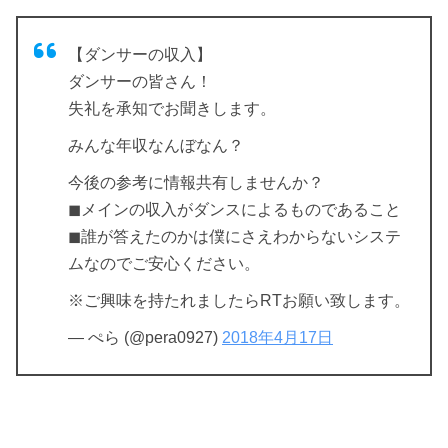
【ダンサーの収入】
ダンサーの皆さん！
失礼を承知でお聞きします。
みんな年収なんぼなん？
今後の参考に情報共有しませんか？
◼メインの収入がダンスによるものであること
◼誰が答えたのかは僕にさえわからないシステ
ムなのでご安心ください。
※ご興味を持たれましたらRTお願い致します。
— ぺら (@pera0927)
2018年4月17日