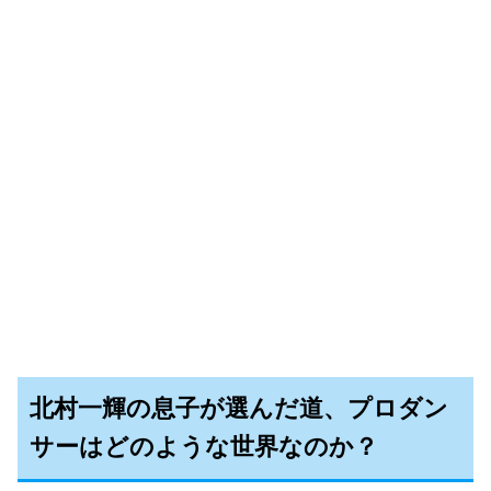
北村一輝の息子が選んだ道、プロダン
サーはどのような世界なのか？