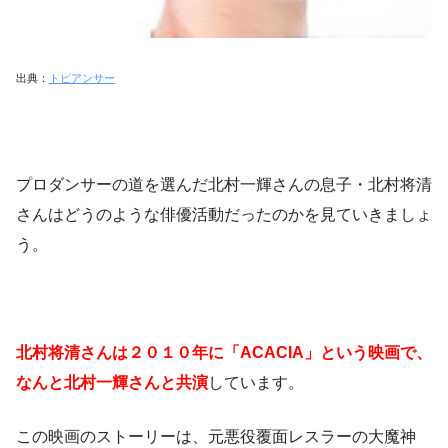
出典：
トピアンサー
プロダンサーの道を選んだ北村一輝さんの息子・北村将清
さんはどうのような俳優活動だったのかを見ていきましょ
う。
北村将清さんは２０１０年に「ACACIA」という映画で、
なんと北村一輝さんと共演
しています。
この映画のストーリーは、元悪役覆面レスラーの大魔神