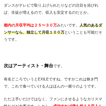
ダンスがテレビで取り上げられたりなどの注目を浴びれ
ば、生徒が増えるので、収入も安定するのだとか。
都内の月収平均は２５〜３０万
みたいです。
人気のあるダ
ンサーなら、独立して月収１００万
ということも可能だそ
うです。
次はアーティスト・舞台
です。
有名どころでいうとEXILEですね。ですがこれは狭き門
で、これで食べていける人はほんの一握りのようです。
ただ上手いだけではなく、ファンにさせるようなカリスマ