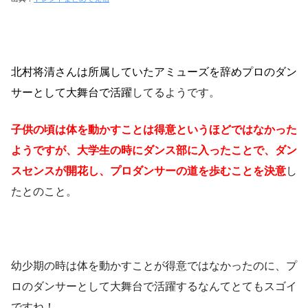
北村将清さんは所属していたアミューズを辞めプロのダン
サーとして大舞台で活躍
してるようです。
子供の頃は体を動かすことは得意というほどではなかった
ようですが、大学生の時にダンス部に入ったことで、ダン
スセンスが開花し、プロダンサーの道を歩むことを決意
し
たとのこと。
幼少期の時は体を動かすことが得意ではなかったのに、プ
ロのダンサーとして大舞台で活躍するなんてとてもスゴイ
ですね！