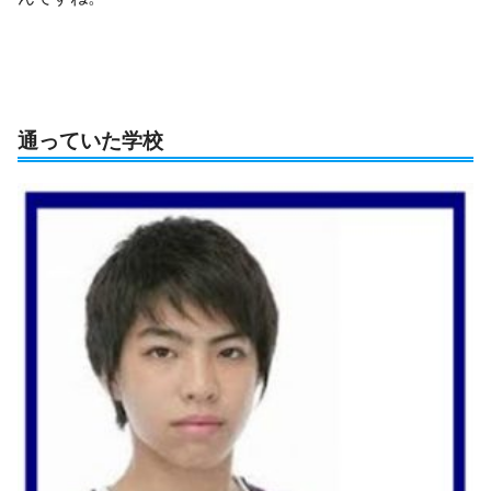
通っていた学校