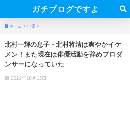
ガチブログですよ
ホーム
俳優
北村一輝の息子・北村将清は爽やかイケ
メン！また現在は俳優活動を辞めプロダ
ンサーになっていた
2021年10月13日