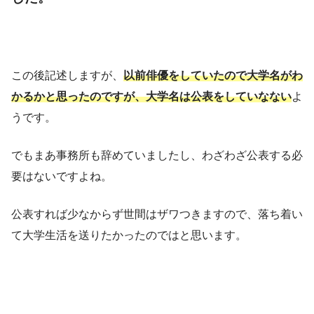
この後記述しますが、
以前俳優をしていたので大学名がわ
かるかと思ったのですが、大学名は公表をしていなない
よ
うです。
でもまあ事務所も辞めていましたし、わざわざ公表する必
要はないですよね。
公表すれば少なからず世間はザワつきますので、落ち着い
て大学生活を送りたかったのではと思います。