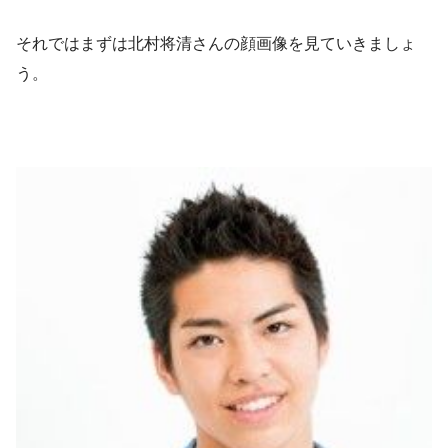
それではまずは北村将清さんの顔画像を見ていきましょ
う。