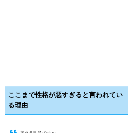
ここまで性格が悪すぎると言われてい
る理由