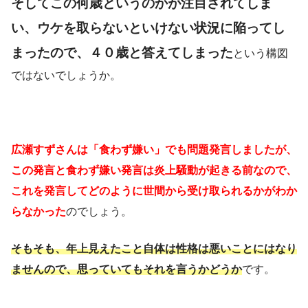
そしてこの何歳というのかが注目されてしま
い、ウケを取らないといけない状況に陥ってし
まったので、４０歳と答えてしまった
という構図
ではないでしょうか。
広瀬すずさんは「食わず嫌い」でも問題発言しましたが、
この発言と食わず嫌い発言は炎上騒動が起きる前なので、
これを発言してどのように世間から受け取られるかがわか
らなかった
のでしょう。
そもそも、年上見えたこと自体は性格は悪いことにはなり
ませんので、思っていてもそれを言うかどうか
です。