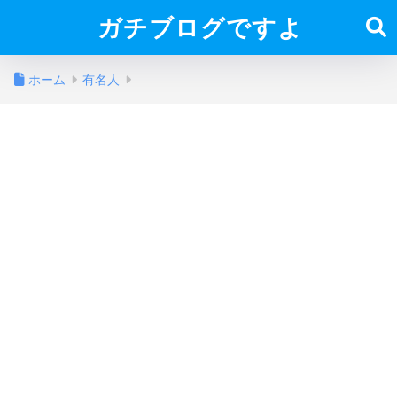
ガチブログですよ
ホーム
有名人