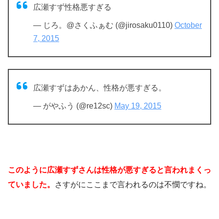
広瀬すず性格悪すぎる
— じろ。@さくふぁむ (@jirosaku0110)
October
7, 2015
広瀬すずはあかん、性格が悪すぎる。
— がやふう (@re12sc)
May 19, 2015
このように広瀬すずさんは性格が悪すぎると言われまくっ
ていました。
さすがにここまで言われるのは不憫ですね。