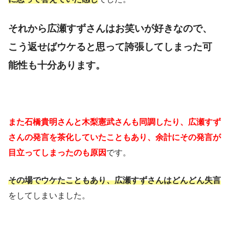
それから広瀬すずさんはお笑いが好きなので、
こう返せばウケると思って誇張してしまった可
能性も十分あります。
また石橋貴明さんと木梨憲武さんも同調したり、広瀬すず
さんの発言を茶化していたこともあり、余計にその発言が
目立ってしまったのも原因
です。
その場でウケたこともあり、広瀬すずさんはどんどん失言
をしてしまいました。