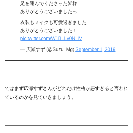
足を運んでくださった皆様
ありがとうございましたっ
衣装もメイクも可愛過ぎました
ありがとうございました！
pic.twitter.com/W1BLLv0NHV
— 広瀬すず (@Suzu_Mg)
September 1, 2019
ではまず広瀬すずさんがどれだけ性格が悪すぎると言われ
ているのかを見ていきましょう。