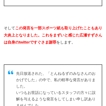
そして
この発言を一部スポーツ紙も取り上げたこともあり
大炎上となりました。これをまずいと感じた広瀬すずさん
は自身のtwitterですぐさま謝罪
をします。
先日放送された、「とんねるずのみなさんのお
かげでした」の中で、私の軽率な発言がありま
した。
いつもお世話になっているスタッフの方々に誤
解を与えるような発言をしてしまい申し訳あり
ませんでした。