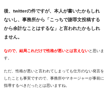
後、twitterの件ですが、本人が書いたかもしれ
ないし、事務所から「こっちで謝罪文投稿する
から余計なことはするな」と言われたかもしれ
ません。
なので、結局これだけで性格が悪いとは言えない
と思いま
す。
ただ、性格が悪いと言われてしまっても仕方のない発言を
したことも事実ですので、事務所やマネージャーが事前に
指導するべきだったとは思いますね。