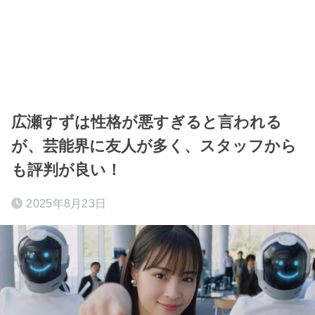
広瀬すずは性格が悪すぎると言われる
が、芸能界に友人が多く、スタッフから
も評判が良い！
2025年8月23日