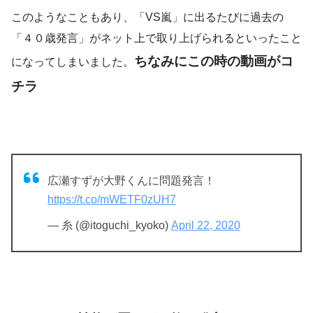
このようなこともあり、「VS嵐」に出るたびに過去の
「４０歳発言」がネット上で取り上げられるといったこと
ちなみにこの時の動画がコ
になってしまいました。
チラ
広瀬すずが大野くんに問題発言！
https://t.co/mWETF0zUH7
— 糸 (@itoguchi_kyoko)
April 22, 2020