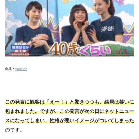
出典：
youtube
この発言に観客は「えー！」と驚きつつも、結局は笑いに
包まれました。ですが、この発言が次の日にネットニュー
スになってしまい、性格が悪いイメージがついてしまった
のです。