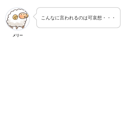
こんなに言われるのは可哀想・・・
メリー