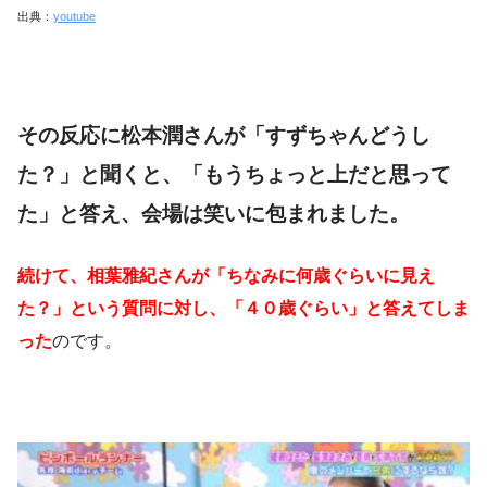
出典：
youtube
その反応に松本潤さんが「すずちゃんどうし
た？」と聞くと、「もうちょっと上だと思って
た」と答え、会場は笑いに包まれました。
続けて、相葉雅紀さんが「ちなみに何歳ぐらいに見え
た？」という質問に対し、「４０歳ぐらい」と答えてしま
った
のです。