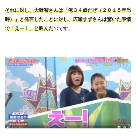
それに対し、大野智さんは「俺３４歳だぜ（２０１５年当
時）」と発言したことに対し、広瀬すずさんは驚いた表情
で「えー！」と叫んだ
のです。