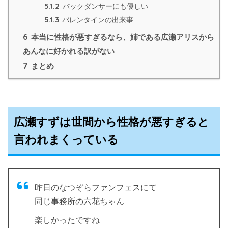
5.1.2
バックダンサーにも優しい
5.1.3
バレンタインの出来事
6
本当に性格が悪すぎるなら、姉である広瀬アリスから
あんなに好かれる訳がない
7
まとめ
広瀬すずは世間から性格が悪すぎると
言われまくっている
昨日のなつぞらファンフェスにて
同じ事務所の六花ちゃん
楽しかったですね