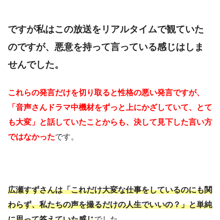
ですが私はこの放送をリアルタイムで観ていた
のですが、悪意を持って言っている感じはしま
せんでした。
これらの発言だけを切り取ると性格の悪い発言ですが、
「音声さんドラマ中機材をずっと上にかざしていて、とて
も大変」と話していたことからも、決して見下した言い方
ではなかった
です。
広瀬すずさんは「これだけ大変な仕事をしているのにも関
わらず、私たちの声を撮るだけの人生でいいの？」と単純
に思って答えていた感じ
でした。