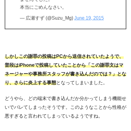
本当にごめんなさい。
— 広瀬すず (@Suzu_Mg)
June 19, 2015
しかしこの謝罪の投稿はPCから送信されていたようで、
普段はiPhoneで投稿していたことから「この謝罪文はマ
ネージャーや事務所スタッフが書き込んだのでは？」とな
り、さらに炎上する事態
となってしまいました。
どうやら、どの端末で書き込んだか分かってしまう機能せ
いでバレてしまったそうです。このようなことから性格が
悪すぎると言われてしまっているようですね。