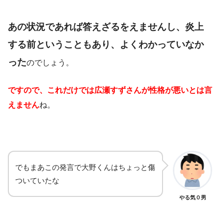
あの状況であれば答えざるをえませんし、炎上
する前ということもあり、よくわかっていなか
った
のでしょう。
ですので、これだけでは広瀬すずさんが性格が悪いとは言
えません
ね。
でもまあこの発言で大野くんはちょっと傷
ついていたな
やる気０男