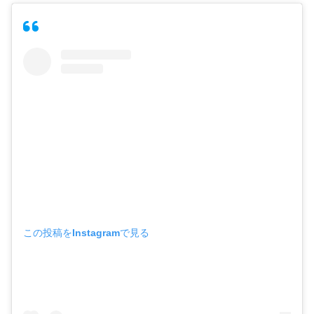
この投稿をInstagramで見る