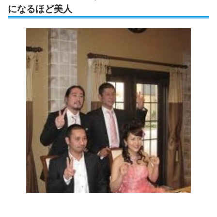
になるほど美人