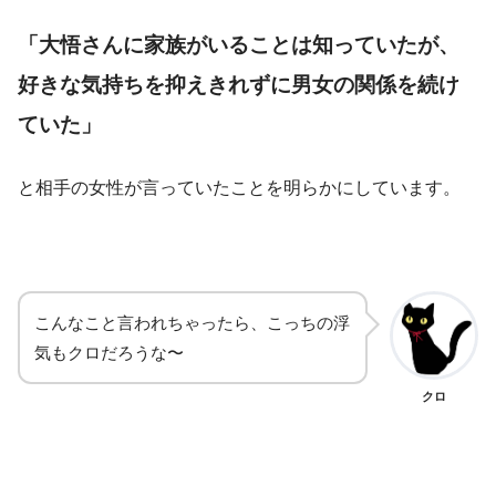
「大悟さんに家族がいることは知っていたが、
好きな気持ちを抑えきれずに男女の関係を続け
ていた」
と相手の女性が言っていたことを明らかにしています。
こんなこと言われちゃったら、こっちの浮
気もクロだろうな〜
クロ