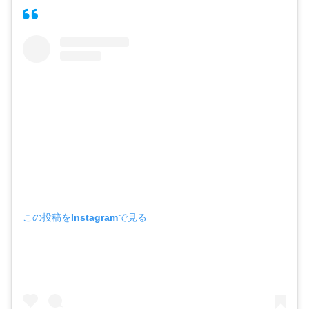
この投稿をInstagramで見る