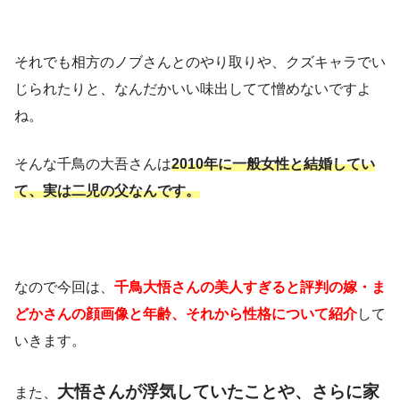
それでも相方のノブさんとのやり取りや、クズキャラでい
じられたりと、なんだかいい味出してて憎めないですよ
ね。
そんな千鳥の大吾さんは
2010年に一般女性と結婚してい
て、実は二児の父なんです。
なので今回は、
千鳥大悟さんの美人すぎると評判の嫁・ま
どかさんの顔画像と年齢、それから性格について紹介
して
いきます。
大悟さんが浮気していたことや、さらに家
また、