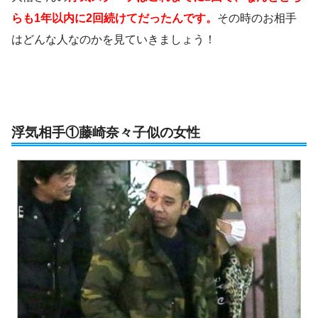
らも1年以内に2回続けてだったんです。
その時のお相手
はどんな人なのかを見ていきましょう！
浮気相手①藤崎奈々子似の女性