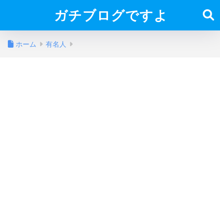
ガチブログですよ
ホーム
有名人