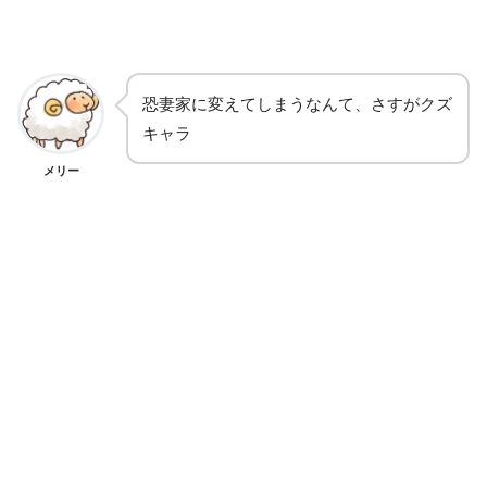
恐妻家に変えてしまうなんて、さすがクズ
キャラ
メリー