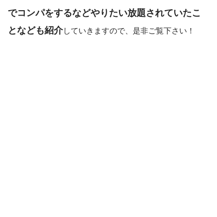
でコンパをするなどやりたい放題されていたこ
となども紹介
していきますので、是非ご覧下さい！