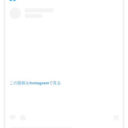
この投稿をInstagramで見る