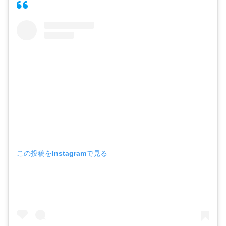
この投稿をInstagramで見る