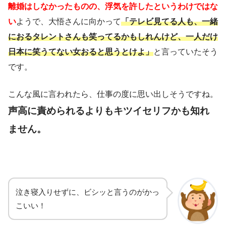
離婚はしなかったものの、浮気を許したというわけではな
い
ようで、大悟さんに向かって
「テレビ見てる人も、一緒
におるタレントさんも笑ってるかもしれんけど、一人だけ
日本に笑うてない女おると思うとけよ」
と言っていたそう
です。
こんな風に言われたら、仕事の度に思い出しそうですね。
声高に責められるよりもキツイセリフかも知れ
ません。
泣き寝入りせずに、ビシッと言うのがかっ
こいい！