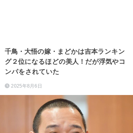
千鳥・大悟の嫁・まどかは吉本ランキン
グ２位になるほどの美人！だが浮気やコ
ンパをされていた
2025年8月6日