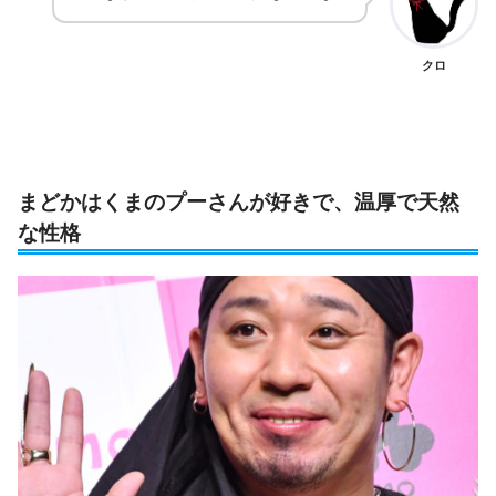
クロ
まどかはくまのプーさんが好きで、温厚で天然
な性格