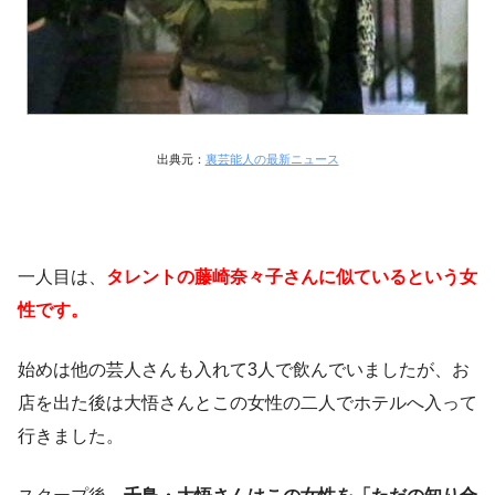
出典元：
裏芸能人の最新ニュース
一人目は、
タレントの藤崎奈々子さんに似ているという女
性です。
始めは他の芸人さんも入れて3人で飲んでいましたが、お
店を出た後は大悟さんとこの女性の二人でホテルへ入って
行きました。