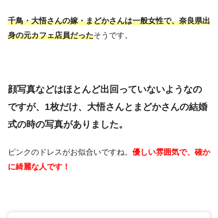
千鳥・大悟さんの嫁・まどかさんは一般女性で、奈良県出
身の元カフェ店員だった
そうです。
顔写真などはほとんど出回っていないようなの
ですが、1枚だけ、大悟さんとまどかさんの結婚
式の時の写真がありました。
ピンクのドレスがお似合いですね。
優しい雰囲気で、確か
に綺麗な人です！