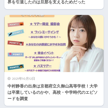
界を引退したのは旦那を支えるためだった
2021年10月12日
中村静香の出身は京都府立久御山高等学校！大学
は卒業しているのかや、高校・中学時代のエピソ
ードを調査