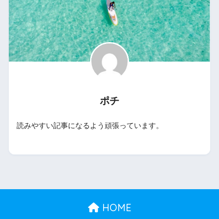
ポチ
読みやすい記事になるよう頑張っています。
HOME