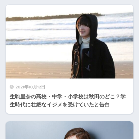
2021年10月12日
生駒里奈の高校・中学・小学校は秋田のどこ？学
生時代に壮絶なイジメを受けていたと告白