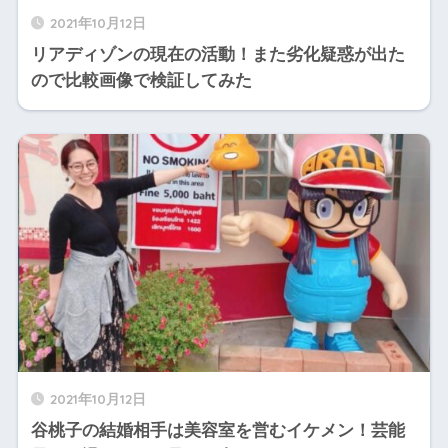
2021年10月12日
リアディゾンの現在の活動！また劣化疑惑が出た
ので比較画像で検証してみた
2021年10月12日
谷桃子の結婚相手は美容室を営むイケメン！芸能