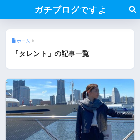
ガチブログですよ
ホーム
「タレント」の記事一覧