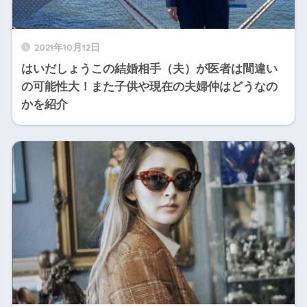
2021年10月12日
はいだしょうこの結婚相手（夫）が医者は間違い
の可能性大！また子供や現在の夫婦仲はどうなの
かを紹介