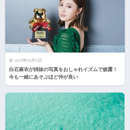
2021年10月11日
白石麻衣が姉妹の写真をおしゃれイズムで披露！
今も一緒にあそぶほど仲が良い